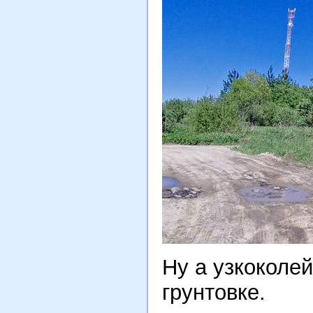
Ну а узкоколе
грунтовке.