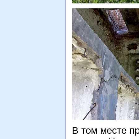
В том месте п