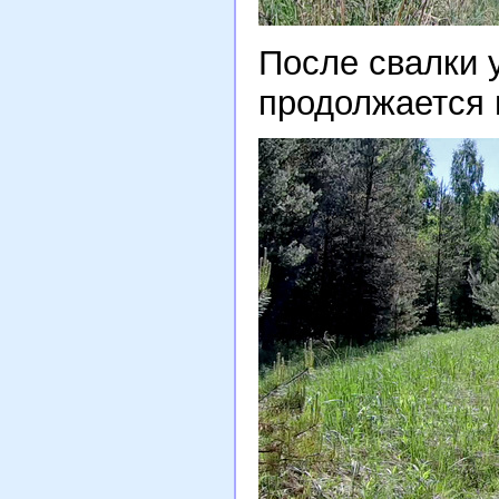
После свалки 
продолжается 