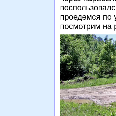
воспользовался
проедемся по 
посмотрим на 