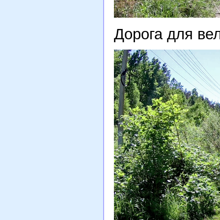
Дорога для ве