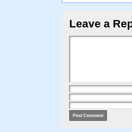
Leave a Rep