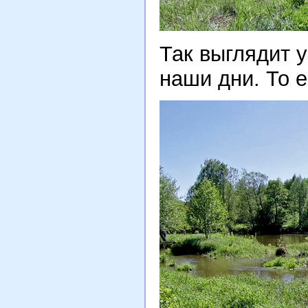
Так выглядит 
наши дни. То е