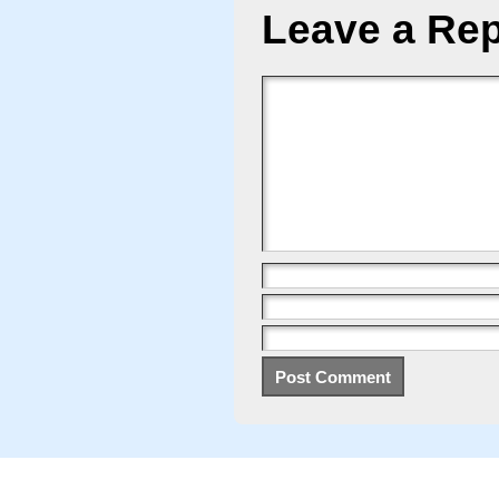
Leave a Rep