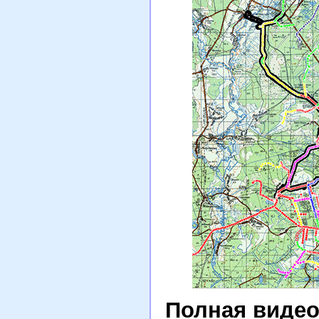
Полная видео