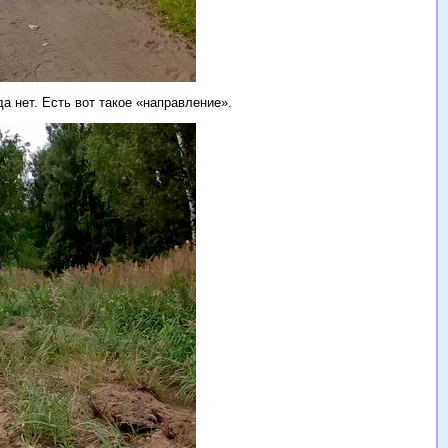
а нет. Есть вот такое «направление».