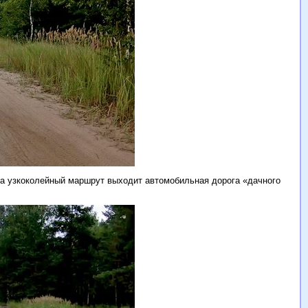
 на узкоколейный маршрут выходит автомобильная дорога «дачного