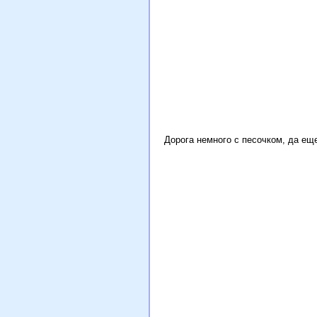
Дорога немного с песочком, да еще