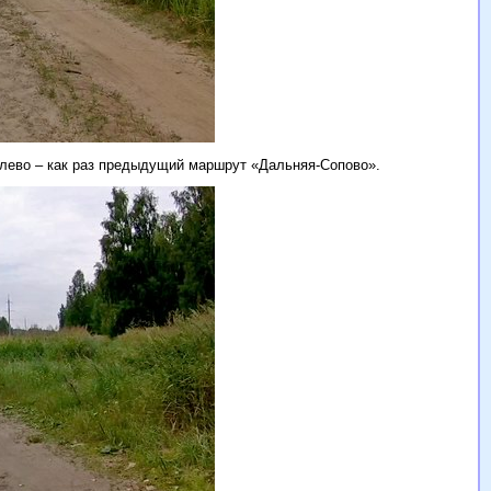
налево – как раз предыдущий маршрут «Дальняя-Сопово».