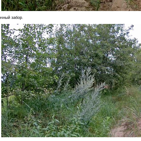
ачный забор.