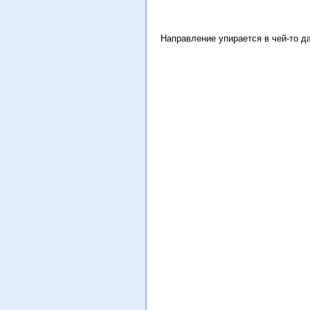
Направление упирается в чей-то д