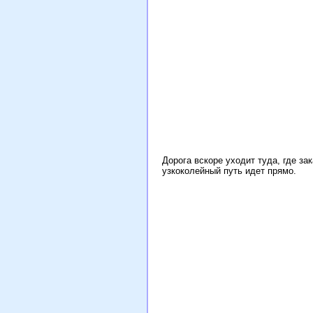
Дорога вскоре уходит туда, где за
узкоколейный путь идет прямо.