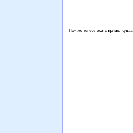
Нам же теперь ехать прямо. Кудаа