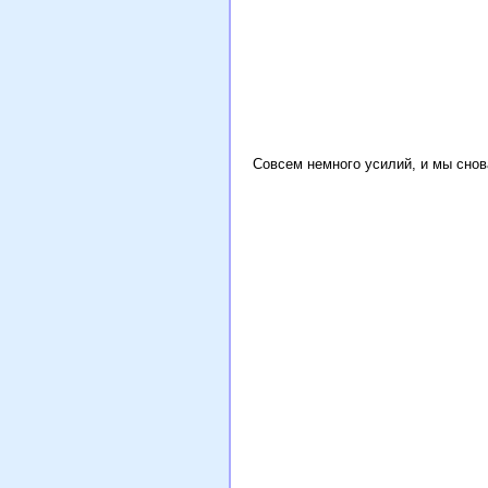
Совсем немного усилий, и мы снов