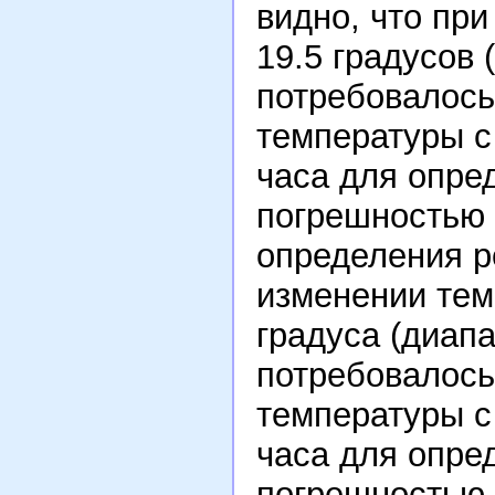
видно, что при
19.5 градусов 
потребовалось
температуры с
часа для опре
погрешностью 
определения р
изменении тем
градуса (диапа
потребовалось
температуры с
часа для опре
погрешностью 1