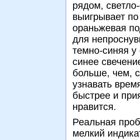
рядом, светло
выигрывает по 
ораньжевая по
для непроснув
темно-синяя у 
синее свечение
больше, чем, 
узнавать врем
быстрее и прия
нравится.
Реальная проб
мелкий индика