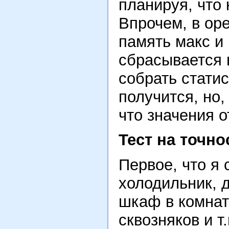
планируя, что 
Впрочем, в оре
память макс и
сбрасывается 
собрать статис
получится, но,
что значения о
Тест на точно
Первое, что я 
холодильник, д
шкаф в комнате
сквозняков и т