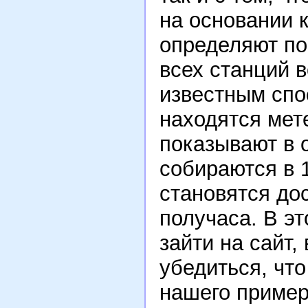
на основании 
определяют по
всех станций в
известным спос
находятся мет
показывают в 
собираются в 1,
становятся до
получаса. В эт
зайти на сайт,
убедиться, что
нашего примера