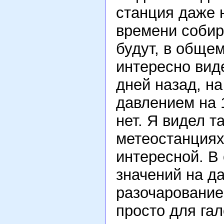
станция даже 
времени собир
будут, в обще
интересно вид
дней назад, на
давлением на 1
нет. Я видел 
метеостанциях
интересной. В
значений на д
разочарование
просто для гал