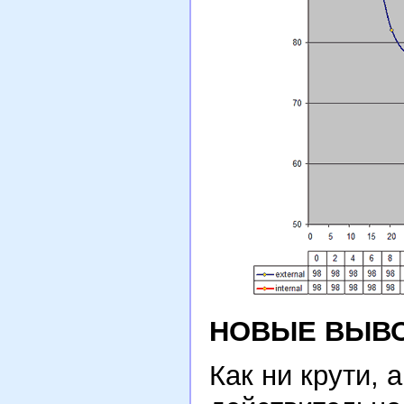
НОВЫЕ ВЫВ
Как ни крути, а