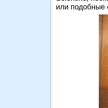
или подобные 