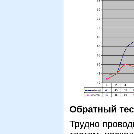
Обратный тес
Трудно провод