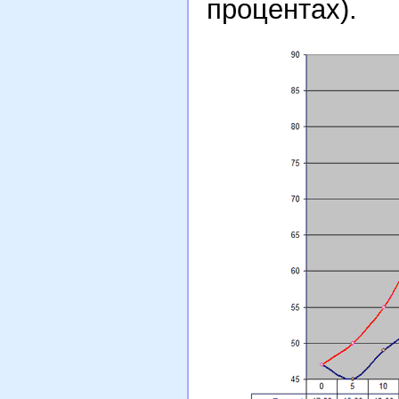
процентах).