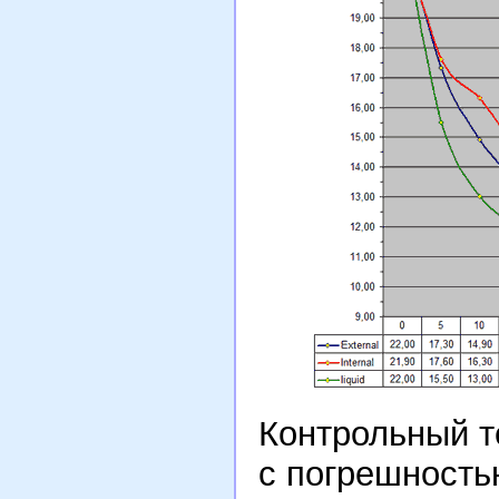
Контрольный т
с погрешностью