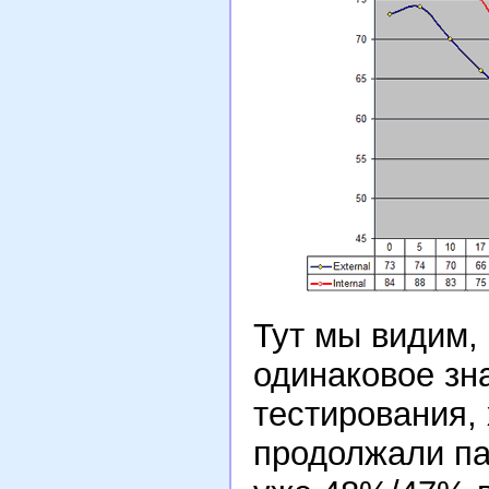
Тут мы видим,
одинаковое зн
тестирования,
продолжали па