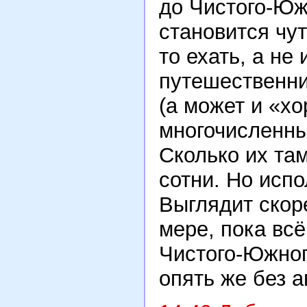
до Чистого-Юж
становится чут
то ехать, а не
путешественни
(а может и «хо
многочисленны
Сколько их там
сотни. Но испо
Выглядит скор
мере, пока всё
Чистого-Южног
опять же без 