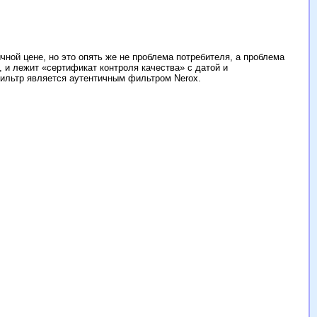
чной цене, но это опять же не проблема потребителя, а проблема
 и лежит «сертификат контроля качества» с датой и
фильтр является аутентичным фильтром Nerox.